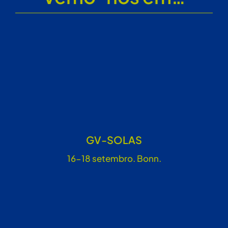
GV-SOLAS
16-18 setembro. Bonn.