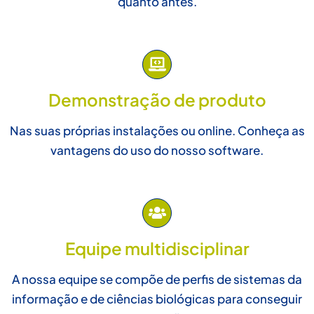
quanto antes.
Demonstração de produto
Nas suas próprias instalações ou online. Conheça as
vantagens do uso do nosso software.
Equipe multidisciplinar
A nossa equipe se compõe de perfis de sistemas da
informação e de ciências biológicas para conseguir