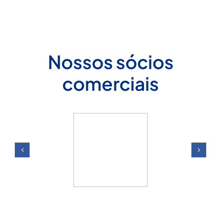
Nossos sócios
comerciais