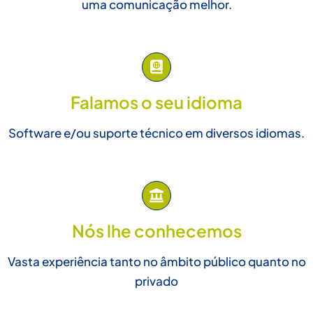
uma comunicação melhor.
Falamos o seu idioma
Software e/ou suporte técnico em diversos idiomas.
Nós lhe conhecemos
Vasta experiência tanto no âmbito público quanto no
privado