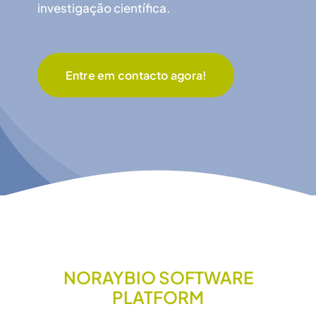
NorayJ
investigação científica.
Entre em contacto agora!
NORAYBIO SOFTWARE
PLATFORM