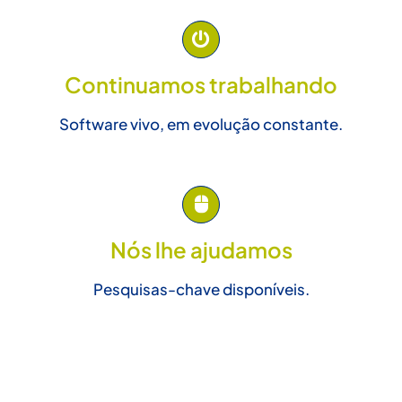
Continuamos trabalhando
Software vivo, em evolução constante.
Nós lhe ajudamos
Pesquisas-chave disponíveis.