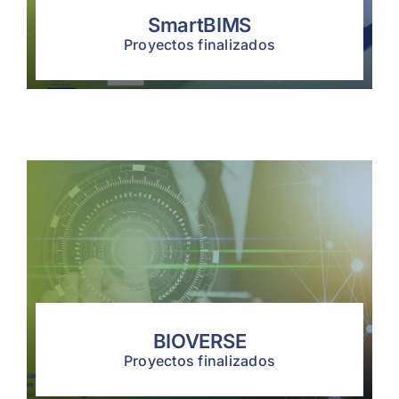
SmartBIMS
Proyectos finalizados
BIOVERSE
Proyectos finalizados