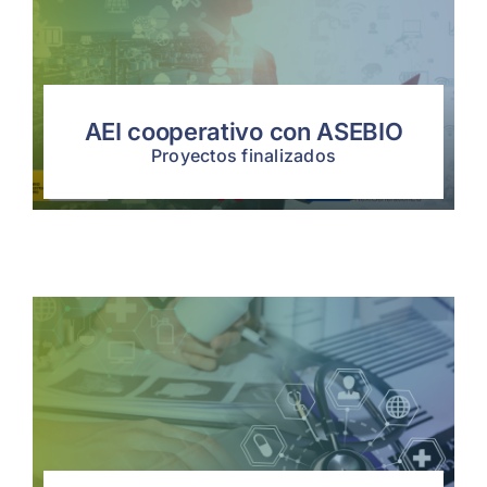
AEI cooperativo con ASEBIO
Proyectos finalizados